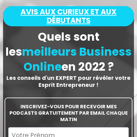
AVIS AUX CURIEUX ET AUX
DÉBUTANTS
Quels sont
les
meilleurs Business
Online
en 2022 ?
Les conseils d'un EXPERT pour révéler votre
Esprit Entrepreneur !
INSCRIVEZ-VOUS POUR RECEVOIR MES
PODCASTS GRATUITEMENT PAR EMAIL CHAQUE
MATIN