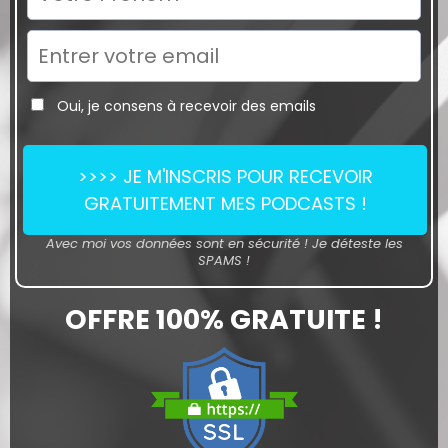
Oui, je consens à recevoir des emails
>>>> JE M'INSCRIS POUR RECEVOIR
GRATUITEMENT MES PODCASTS !
Avec moi vos données sont en sécurité ! Je déteste les
SPAMS !
OFFRE 100% GRATUITE !