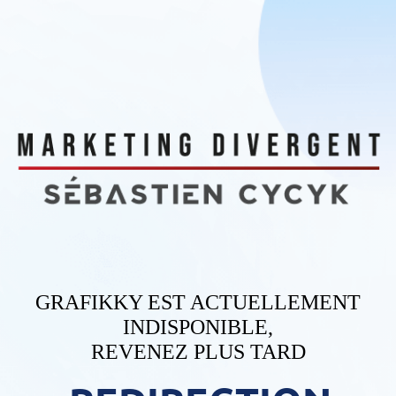
GRAFIKKY EST ACTUELLEMENT
INDISPONIBLE,
REVENEZ PLUS TARD