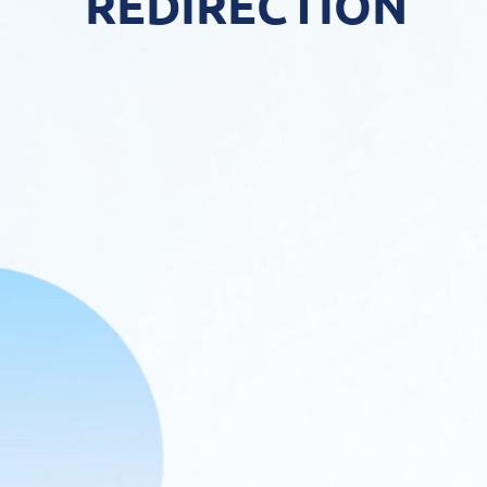
REDIRECTION