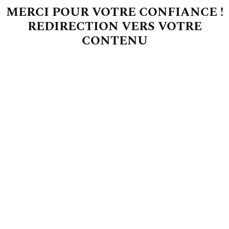
MERCI POUR VOTRE CONFIANCE !
REDIRECTION VERS VOTRE
CONTENU