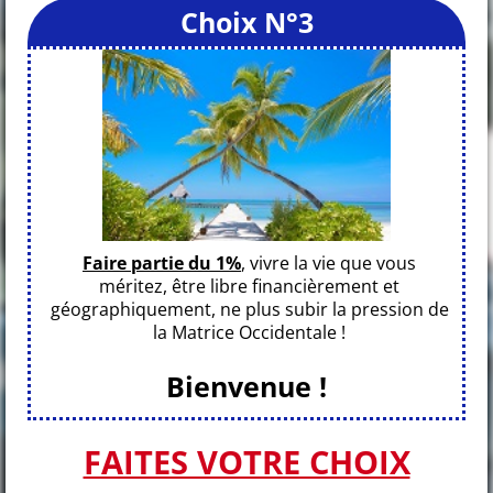
Choix N°3
Faire partie du 1%
, vivre la vie que vous
méritez, être libre financièrement et
géographiquement, ne plus subir la pression de
la Matrice Occidentale !
Bienvenue !
FAITES VOTRE CHOIX