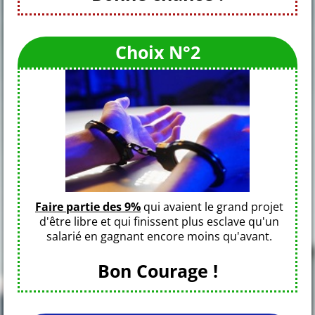
Choix N°2
Faire partie des 9%
qui avaient le grand projet
d'être libre et qui finissent plus esclave qu'un
salarié en gagnant encore moins qu'avant.
Bon Courage !