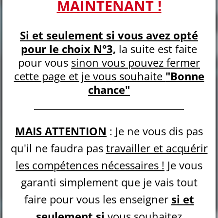
MAINTENANT !
Si et seulement si vous avez opté
pour le choix N°3,
la suite est faite
pour vous
sinon vous pouvez fermer
cette page et je vous souhaite
"Bonne
chance"
MAIS ATTENTION
: Je ne vous dis pas
qu'il ne faudra pas
travailler et acquérir
les compétences nécessaires !
Je vous
garanti simplement que je vais tout
faire pour vous les enseigner
si et
seulement si
vous souhaitez