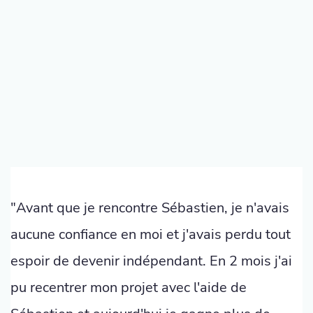
"Avant que je rencontre Sébastien, je n'avais
aucune confiance en moi et j'avais perdu tout
espoir de devenir indépendant. En 2 mois j'ai
pu recentrer mon projet avec l'aide de