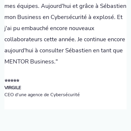
mes équipes. Aujourd'hui et grâce à Sébastien
mon Business en Cybersécurité à explosé. Et
j'ai pu embauché encore nouveaux
collaborateurs cette année. Je continue encore
aujourd'hui à consulter Sébastien en tant que
MENTOR Business."
⭐️⭐️⭐️⭐️⭐️
VIRGILE
CEO d'une agence de Cybersécurité