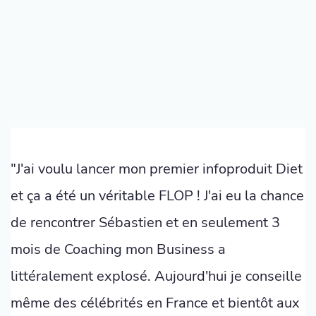
"J'ai voulu lancer mon premier infoproduit Diet
et ça a été un véritable FLOP ! J'ai eu la chance
de rencontrer Sébastien et en seulement 3
mois de Coaching mon Business a
littéralement explosé. Aujourd'hui je conseille
même des célébrités en France et bientôt aux