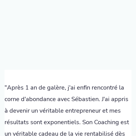
"Après 1 an de galère, j'ai enfin rencontré la
corne d'abondance avec Sébastien. J'ai appris
à devenir un véritable entrepreneur et mes
résultats sont exponentiels. Son Coaching est
un véritable cadeau de la vie rentabilisé dès