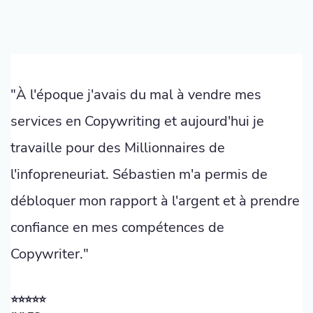
"À l'époque j'avais du mal à vendre mes
services en Copywriting et aujourd'hui je
travaille pour des Millionnaires de
l'infopreneuriat. Sébastien m'a permis de
débloquer mon rapport à l'argent et à prendre
confiance en mes compétences de
Copywriter."
⭐️⭐️⭐️⭐️⭐️