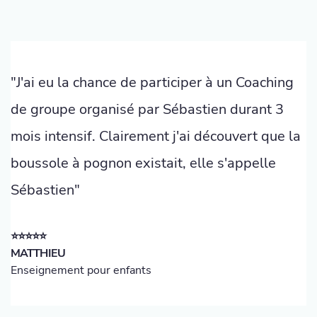
"J'ai eu la chance de participer à un Coaching
de groupe organisé par Sébastien durant 3
mois intensif. Clairement j'ai découvert que la
boussole à pognon existait, elle s'appelle
Sébastien"
⭐️⭐️⭐️⭐️⭐️
MATTHIEU
Enseignement pour enfants