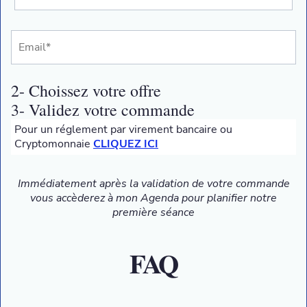
2- Choissez votre offre
3- Validez votre commande
Pour un réglement par virement bancaire ou
Cryptomonnaie
CLIQUEZ ICI
Immédiatement après la validation de votre commande
vous accèderez à mon Agenda pour planifier notre
première séance
FAQ