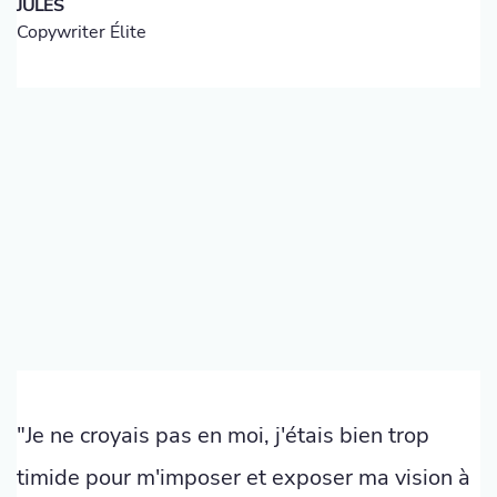
JULES
Copywriter Élite
"Je ne croyais pas en moi, j'étais bien trop
timide pour m'imposer et exposer ma vision à