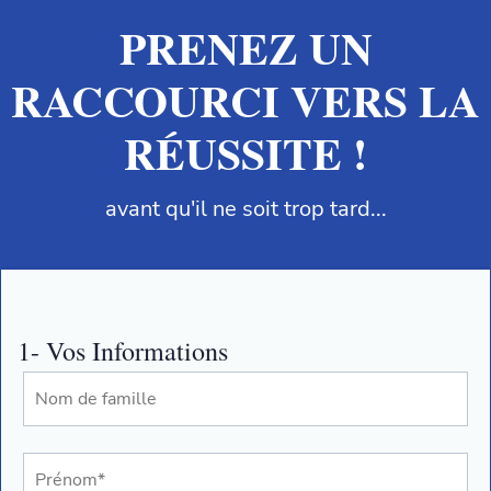
PRENEZ UN
RACCOURCI VERS LA
RÉUSSITE !
avant qu'il ne soit trop tard...
1- Vos Informations