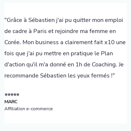
"Grâce à Sébastien j'ai pu quitter mon emploi
de cadre à Paris et rejoindre ma femme en
Corée. Mon business a clairement fait x10 une
fois que j'ai pu mettre en pratique le Plan
d'action qu'il m'a donné en 1h de Coaching. Je
recommande Sébastien les yeux fermés !"
⭐️⭐️⭐️⭐️⭐️
MARC
Affiliation e-commerce