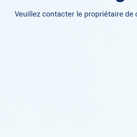
Veuillez contacter le propriétaire de 