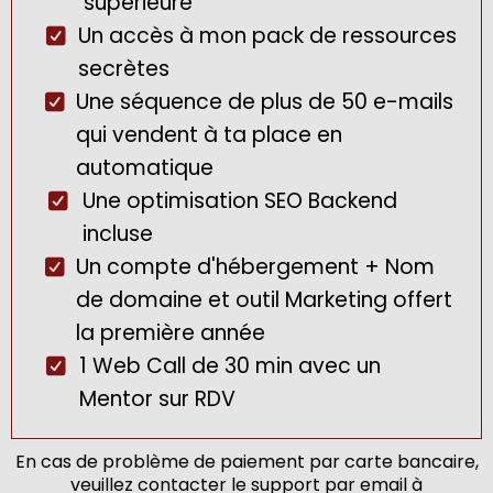
supérieure
Un accès à mon pack de ressources
secrètes
Une séquence de plus de 50 e-mails
qui vendent à ta place en
automatique
Une optimisation SEO Backend
incluse
Un compte d'hébergement + Nom
de domaine et outil Marketing offert
la première année
1 Web Call de 30 min avec un
Mentor sur RDV
En cas de problème de paiement par carte bancaire,
veuillez contacter le support par email à