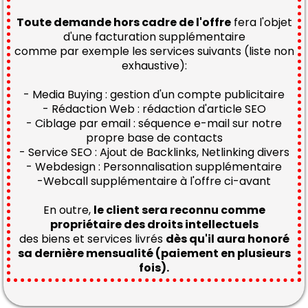
Toute demande hors cadre de l'offre
fera l'objet
d'une facturation supplémentaire
comme par exemple les services suivants (liste non
exhaustive):
- Media Buying : gestion d'un compte publicitaire
- Rédaction Web : rédaction d'article SEO
- Ciblage par email : séquence e-mail sur notre
propre base de contacts
- Service SEO : Ajout de Backlinks, Netlinking divers
- Webdesign : Personnalisation supplémentaire
-Webcall supplémentaire à l'offre ci-avant
En outre,
le client sera reconnu comme
propriétaire des droits intellectuels
des biens et services livrés
dès qu'il aura honoré
sa dernière mensualité (paiement en plusieurs
fois).