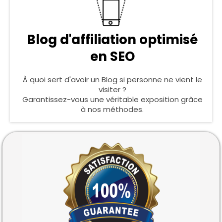
Blog d'affiliation optimisé
en SEO
À quoi sert d'avoir un Blog si personne ne vient le
visiter ?
Garantissez-vous une véritable exposition grâce
à nos méthodes.