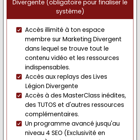
Divergente (obligatoire pour finaliser le
système)
Accès illimité à ton espace
membre sur Marketing Divergent
dans lequel se trouve tout le
contenu vidéo et les ressources
indispensables.
Accès aux replays des Lives
Légion Divergente
Accès à des MasterClass inédites,
des TUTOS et d'autres ressources
complémentaires.
Un programme avancé jusqu'au
niveau 4 SEO (Exclusivité en