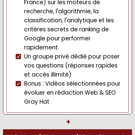
France) sur les moteurs de
recherche, l'algorithmie, la
classification, l'analytique et les
critères secrets de ranking de
Google pour performer
rapidement.
Un groupe privé dédié pour poser
vos questions (réponses rapides
et accès illimité)
Bonus : Vidéos sélectionnées pour
évoluer en rédaction Web & SEO
Gray Hat
+