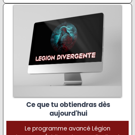
Ce que tu obtiendras dès
aujourd'hui
Le programme avancé Légion