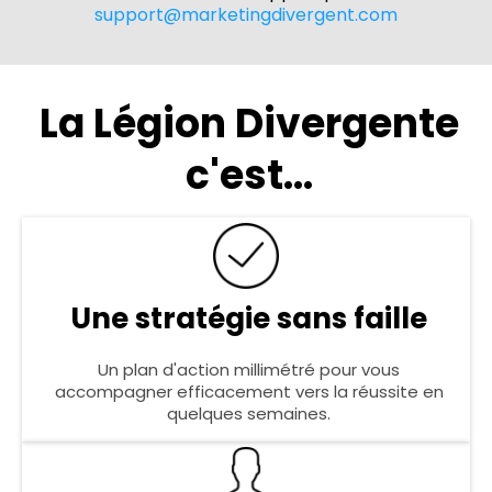
support@marketingdivergent.com
La Légion Divergente
c'est...
Une stratégie sans faille
Un plan d'action millimétré pour vous
accompagner efficacement vers la réussite en
quelques semaines.