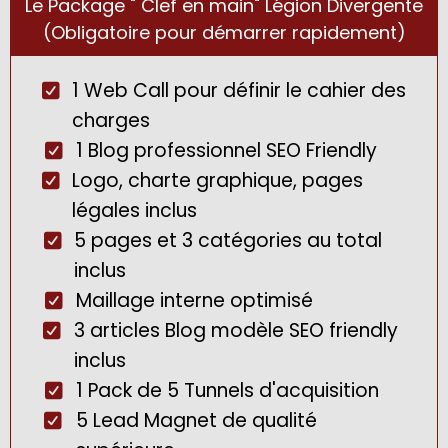
Le Package " Clef en main" Légion Divergente
(Obligatoire pour démarrer rapidement)
1 Web Call pour définir le cahier des
charges
1 Blog professionnel SEO Friendly
Logo, charte graphique, pages
légales inclus
5 pages et 3 catégories au total
inclus
Maillage interne optimisé
3 articles Blog modèle SEO friendly
inclus
1 Pack de 5 Tunnels d'acquisition
5 Lead Magnet de qualité