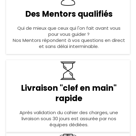
Des Mentors qualifiés
Qui de mieux que ceux qui l'on fait avant vous
pour vous guider ?
Nos Mentors répondent à vos questions en direct
et sans délai interminable.
Livraison "clef en main"
rapide
Après validation du cahier des charges, une
livraison sous 30 jours est assurée par nos
équipes dédiées.