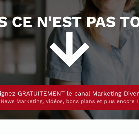
S CE N'EST PAS TO
ignez GRATUITEMENT le canal Marketing Dive
News Marketing, vidéos, bons plans et plus encore !